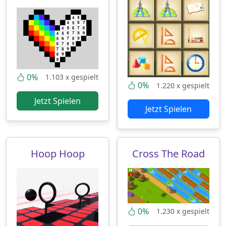
0%
1.103 x gespielt
0%
1.220 x gespielt
Jetzt Spielen
Jetzt Spielen
Hoop Hoop
Cross The Road
0%
1.230 x gespielt