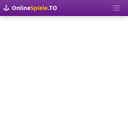
Online
Spiele
.TO