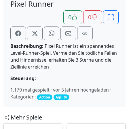
Pixel Runner
0
0
Beschreibung:
Pixel Runner ist ein spannendes
Level-Runner-Spiel. Vermeiden Sie tödliche Fallen
und Hindernisse, erhalten Sie 3 Sterne und die
Ziellinie erreichen
Steuerung:
1.179 mal gespielt · vor 5 Jahren hochgeladen ·
Kategorien:
Action
Agility
Mehr Spiele