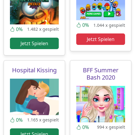
0%
1.044 x gespielt
0%
1.482 x gespielt
Jetzt Spielen
Jetzt Spielen
Hospital Kissing
BFF Summer
Bash 2020
0%
1.165 x gespielt
0%
994 x gespielt
Jetzt Spielen