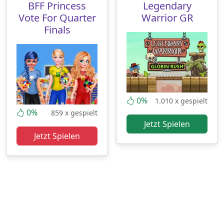
BFF Princess
Legendary
Vote For Quarter
Warrior GR
Finals
0%
1.010 x gespielt
0%
859 x gespielt
Jetzt Spielen
Jetzt Spielen