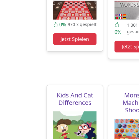
0%
970 x gespielt
1.301
0%
gespi
Jetzt Spielen
Jetzt S
Kids And Cat
Mons
Differences
Mach
Shoo