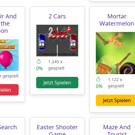
ir And
2 Cars
Mortar
 the
Watermelon
oon
1.245 x
0%
gespielt
x gespielt
1.122 x
Jetzt Spielen
0%
gespielt
pielen
Jetzt Spielen
Search
Easter Shooter
Maze And
Game
Tourist