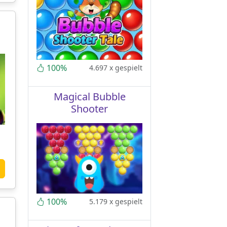
100%
4.697 x gespielt
Magical Bubble
Shooter
100%
5.179 x gespielt