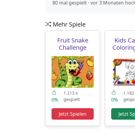
80 mal gespielt · vor 3 Monaten hoc
Mehr Spiele
Fruit Snake
Kids C
Challenge
Colorin
1.213 x
1.182
0%
gespielt
0%
gespi
Jetzt Spielen
Jetzt S