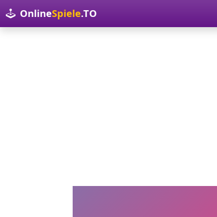
Online
Spiele
.TO