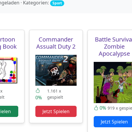
hgeladen · Kategorien:
Sport
artoon
Commander
Battle Surviva
g Book
Assualt Duty 2
Zombie
Apocalypse
 x
1.161 x
elt
0%
gespielt
0%
919 x gespie
pielen
Jetzt Spielen
Jetzt Spielen