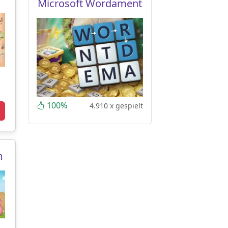
Microsoft Wordament
100%
4.910 x gespielt
m