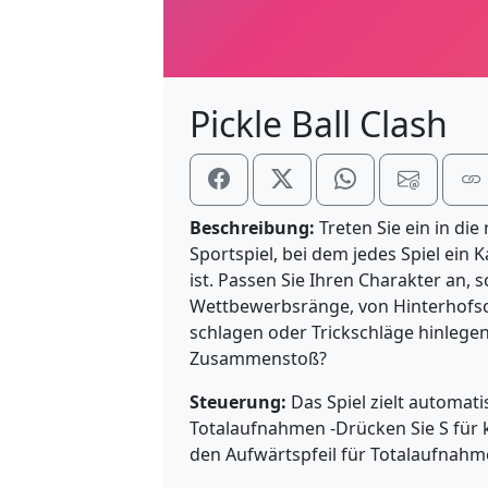
Pickle Ball Clash
Beschreibung:
Treten Sie ein in di
Sportspiel, bei dem jedes Spiel ein
ist. Passen Sie Ihren Charakter an, 
Wettbewerbsränge, von Hinterhofschl
schlagen oder Trickschläge hinlegen, 
Zusammenstoß?
Steuerung:
Das Spiel zielt automat
Totalaufnahmen -Drücken Sie S für 
den Aufwärtspfeil für Totalaufnahm