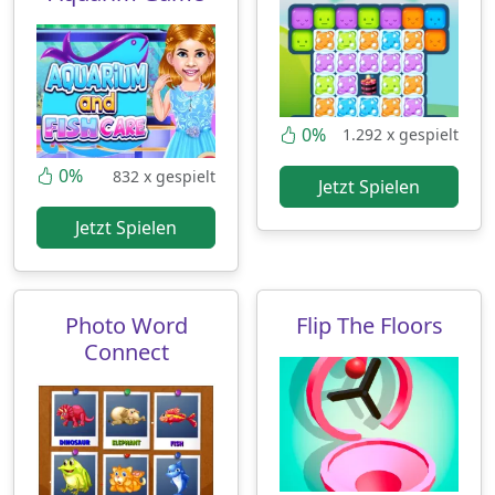
0%
1.292 x gespielt
0%
832 x gespielt
Jetzt Spielen
Jetzt Spielen
Photo Word
Flip The Floors
Connect