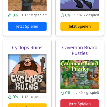
0%
0%
1.132 x gespielt
1.182 x gespielt
Jetzt Spielen
Jetzt Spielen
Cyclops Ruins
Caveman Board
Puzzles
0%
1.140 x gespielt
0%
1.121 x gespielt
Jetzt Spielen