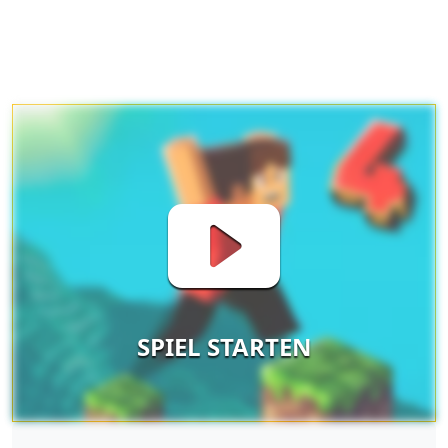
SPIEL STARTEN