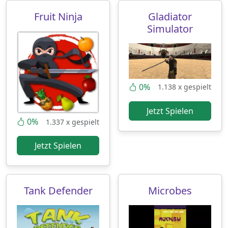
Fruit Ninja
Gladiator
Simulator
0%
1.138 x gespielt
Jetzt Spielen
0%
1.337 x gespielt
Jetzt Spielen
Tank Defender
Microbes