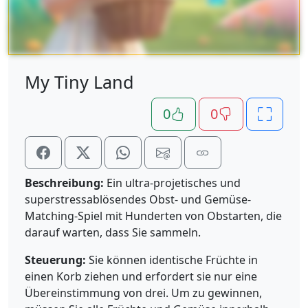
My Tiny Land
0
0
Beschreibung:
Ein ultra-projetisches und
superstressablösendes Obst- und Gemüse-
Matching-Spiel mit Hunderten von Obstarten, die
darauf warten, dass Sie sammeln.
Steuerung:
Sie können identische Früchte in
einen Korb ziehen und erfordert sie nur eine
Übereinstimmung von drei. Um zu gewinnen,