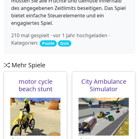
müssen Sie alle Früchte und Gemüse innerhalb
des angegebenen Zeitlimits beseitigen. Das Spiel
bietet einfache Steuerelemente und ein
engagiertes Spiel.
210 mal gespielt · vor 1 Jahr hochgeladen ·
Kategorien:
Puzzle
Quiz
Mehr Spiele
motor cycle
City Ambulance
beach stunt
Simulator