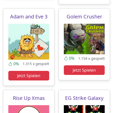
Adam and Eve 3
Golem Crusher
0%
1.154 x gespielt
0%
1.315 x gespielt
Jetzt Spielen
Jetzt Spielen
Rise Up Xmas
EG Strike Galaxy