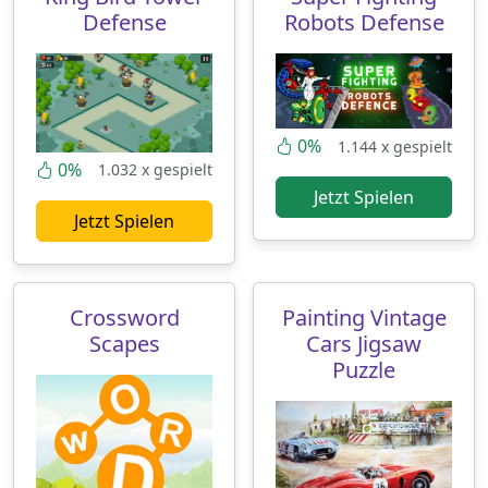
Defense
Robots Defense
0%
1.144 x gespielt
0%
1.032 x gespielt
Jetzt Spielen
Jetzt Spielen
Crossword
Painting Vintage
Scapes
Cars Jigsaw
Puzzle