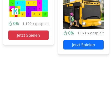
0%
1.199 x gespielt
0%
1.071 x gespielt
Jetzt Spielen
Jetzt Spielen