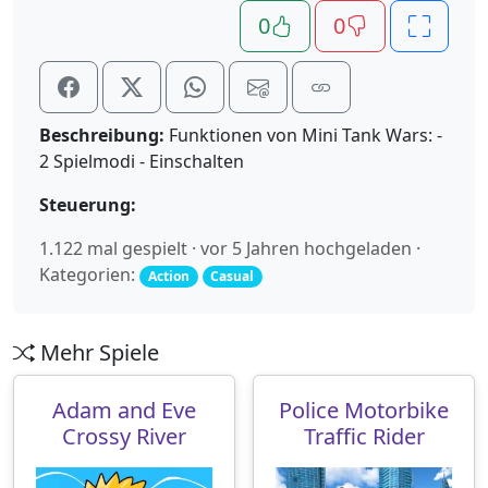
0
0
Beschreibung:
Funktionen von Mini Tank Wars: -
2 Spielmodi - Einschalten
Steuerung:
1.122 mal gespielt · vor 5 Jahren hochgeladen ·
Kategorien:
Action
Casual
Mehr Spiele
Adam and Eve
Police Motorbike
Crossy River
Traffic Rider