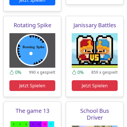
Jetzt Spielen
Rotating Spike
Janissary Battles
0%
0%
990 x gespielt
859 x gespielt
Jetzt Spielen
Jetzt Spielen
The game 13
School Bus
Driver