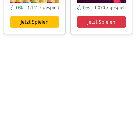
0%
0%
1.141 x gespielt
1.070 x gespielt
Jetzt Spielen
Jetzt Spielen