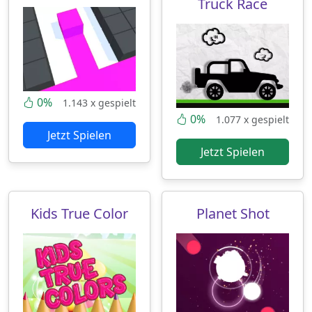
Truck Race
0%
1.143 x gespielt
0%
1.077 x gespielt
Jetzt Spielen
Jetzt Spielen
Kids True Color
Planet Shot