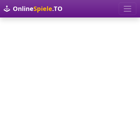
Online
Spiele
.TO