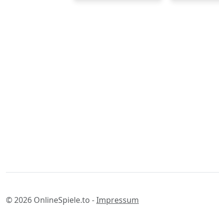
© 2026 OnlineSpiele.to -
Impressum