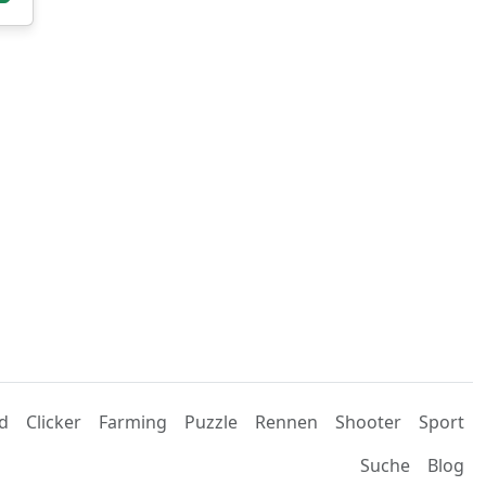
d
Clicker
Farming
Puzzle
Rennen
Shooter
Sport
Suche
Blog