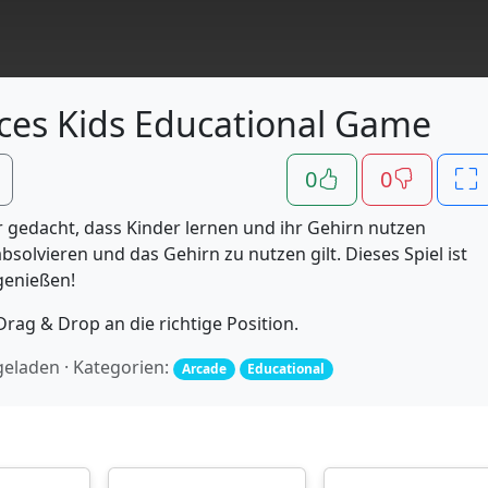
ces Kids Educational Game
0
0
ür gedacht, dass Kinder lernen und ihr Gehirn nutzen
absolvieren und das Gehirn zu nutzen gilt. Dieses Spiel ist
 genießen!
 Drag & Drop an die richtige Position.
geladen · Kategorien:
Arcade
Educational