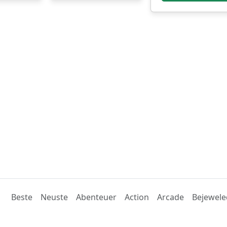
Beste
Neuste
Abenteuer
Action
Arcade
Bejewele