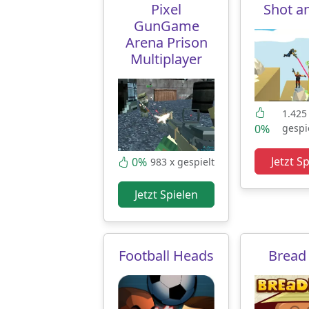
Pixel
Shot an
GunGame
Arena Prison
Multiplayer
1.425
0%
gespi
Jetzt S
0%
983 x gespielt
Jetzt Spielen
Football Heads
Bread 