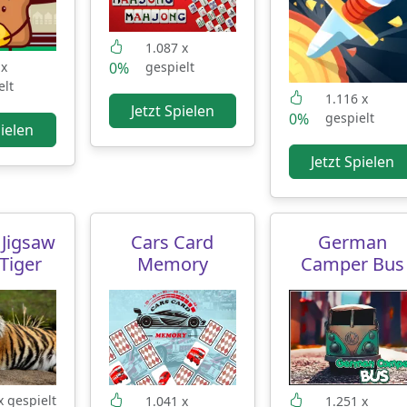
1.087 x
 x
0%
gespielt
elt
1.116 x
Jetzt Spielen
0%
gespielt
pielen
Jetzt Spielen
 Jigsaw
Cars Card
German
 Tiger
Memory
Camper Bus
x gespielt
1.041 x
1.251 x