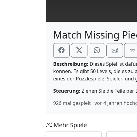
Match Missing Pie
Beschreibung:
Dieses Spiel ist daf
können. Es gibt 50 Levels, die es zu 
eines der Puzzlespiele. Spielen und
Steuerung:
Ziehen Sie die Teile per
926 mal gespielt · vor 4 Jahren hoch
Mehr Spiele