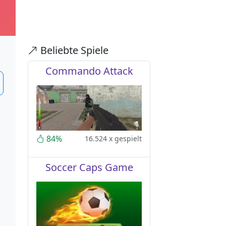
Beliebte Spiele
Commando Attack
84%
16.524 x gespielt
Soccer Caps Game