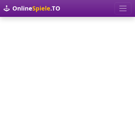
Online
Spiele
.TO