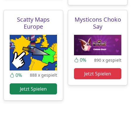
Scatty Maps
Mysticons Choko
Europe
Say
0%
890 x gespielt
Jetzt Spielen
0%
888 x gespielt
Jetzt Spielen