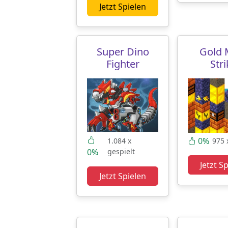
Jetzt Spielen
Super Dino
Gold 
Fighter
Str
0%
1.084 x
975 
0%
gespielt
Jetzt S
Jetzt Spielen