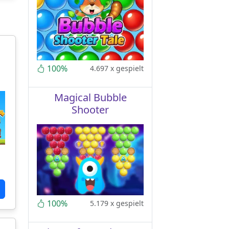
100%
4.697 x gespielt
Magical Bubble
Shooter
100%
5.179 x gespielt