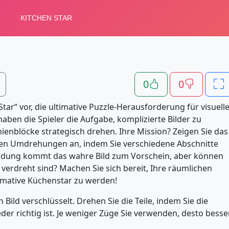
0
0
Star“ vor, die ultimative Puzzle-Herausforderung für visuell
aben die Spieler die Aufgabe, komplizierte Bilder zu
ienblöcke strategisch drehen. Ihre Mission? Zeigen Sie das
igen Umdrehungen an, indem Sie verschiedene Abschnitte
ndung kommt das wahre Bild zum Vorschein, aber können
ig verdreht sind? Machen Sie sich bereit, Ihre räumlichen
timative Küchenstar zu werden!
Bild verschlüsselt. Drehen Sie die Teile, indem Sie die
der richtig ist. Je weniger Züge Sie verwenden, desto besse