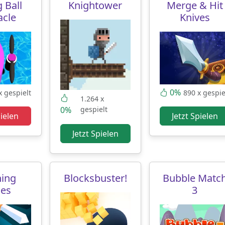
g Ball
Knightower
Merge & Hit
acle
Knives
0%
x gespielt
890 x gespie
1.264 x
0%
gespielt
pielen
Jetzt Spielen
Jetzt Spielen
ning
Blocksbuster!
Bubble Matc
des
3