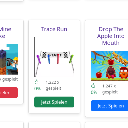
Mine
Trace Run
Drop The
ike
Apple Into
Mouth
x gespielt
1.222 x
1.247 x
0%
gespielt
0%
gespielt
pielen
Jetzt Spielen
Jetzt Spielen