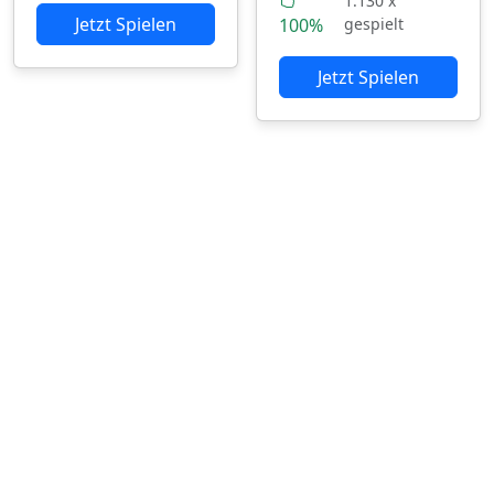
1.130 x
Jetzt Spielen
100%
gespielt
Jetzt Spielen