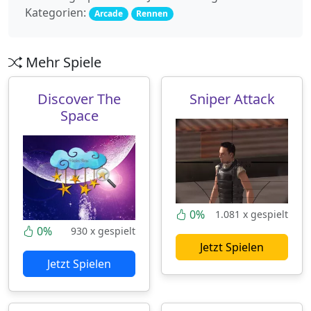
Kategorien:
Arcade
Rennen
Mehr Spiele
Discover The
Sniper Attack
Space
0%
1.081 x gespielt
0%
930 x gespielt
Jetzt Spielen
Jetzt Spielen