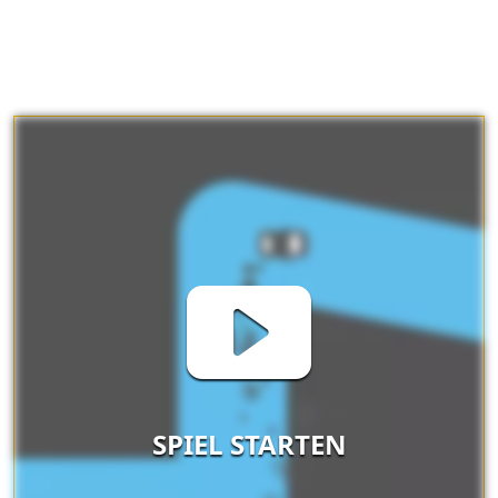
SPIEL STARTEN