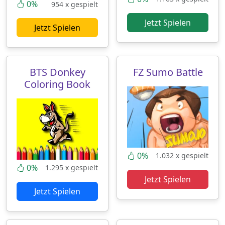
0%
954 x gespielt
Jetzt Spielen
Jetzt Spielen
BTS Donkey
FZ Sumo Battle
Coloring Book
0%
1.032 x gespielt
0%
1.295 x gespielt
Jetzt Spielen
Jetzt Spielen