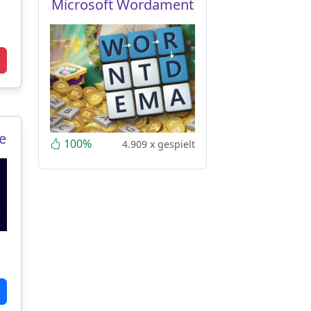
Microsoft Wordament
e
100%
4.909 x gespielt