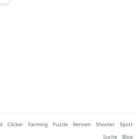
d
Clicker
Farming
Puzzle
Rennen
Shooter
Sport
Suche
Blog