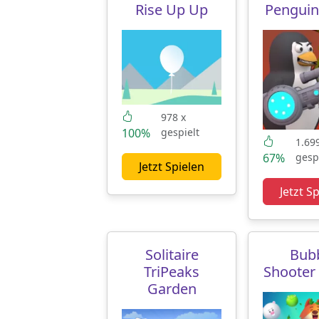
Rise Up Up
Penguin
978 x
100%
gespielt
1.69
67%
gesp
Jetzt Spielen
Jetzt S
Solitaire
Bub
TriPeaks
Shooter 
Garden