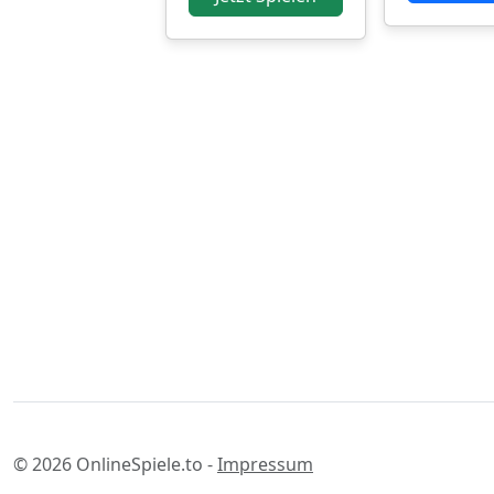
© 2026 OnlineSpiele.to -
Impressum