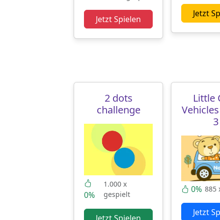
Jetzt S
Jetzt Spielen
2 dots
Little
challenge
Vehicle
3
1.000 x
0%
885 
0%
gespielt
Jetzt S
Jetzt Spielen