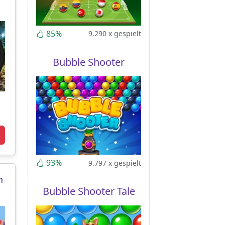
85%
9.290 x gespielt
Bubble Shooter
93%
9.797 x gespielt
n
Bubble Shooter Tale