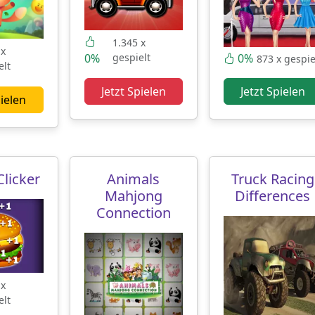
1.345 x
 x
0%
gespielt
0%
873 x gespie
elt
Jetzt Spielen
Jetzt Spielen
pielen
Clicker
Animals
Truck Racing
Mahjong
Differences
Connection
 x
elt