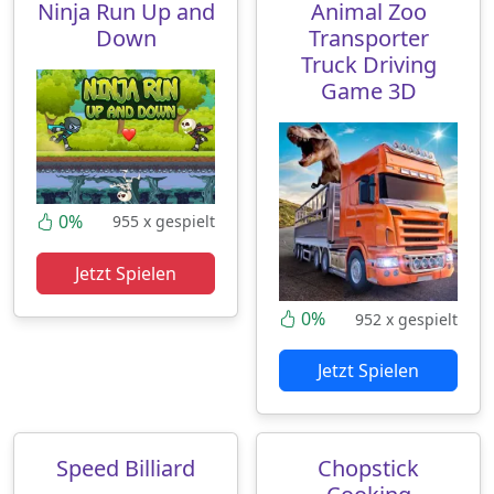
Ninja Run Up and
Animal Zoo
Down
Transporter
Truck Driving
Game 3D
0%
955 x gespielt
Jetzt Spielen
0%
952 x gespielt
Jetzt Spielen
Speed Billiard
Chopstick