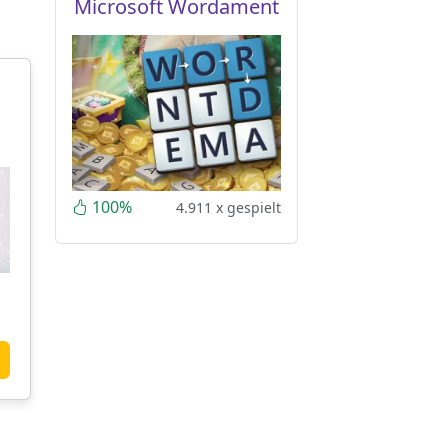
Microsoft Wordament
100%
4.911 x gespielt