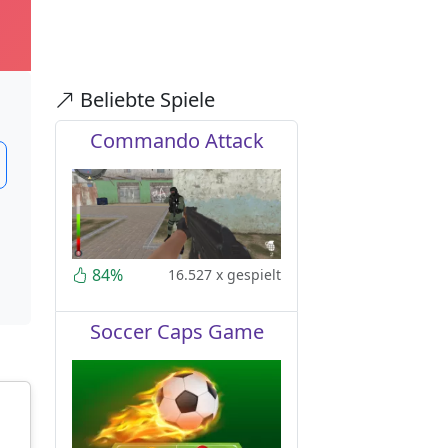
Beliebte Spiele
Commando Attack
84%
16.527 x gespielt
Soccer Caps Game
e