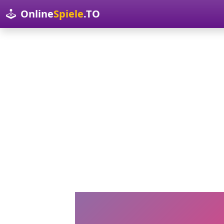
Online
Spiele
.TO