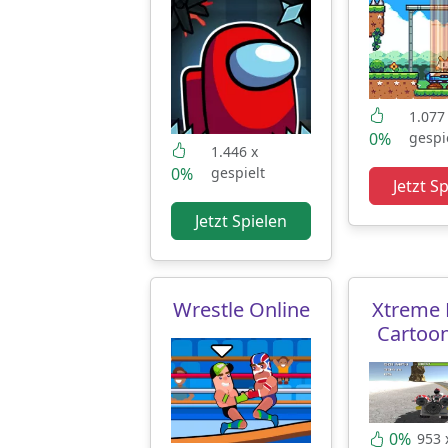
1.077
0%
gespi
1.446 x
0%
gespielt
Jetzt S
Jetzt Spielen
Wrestle Online
Xtreme 
Cartoo
0%
953 