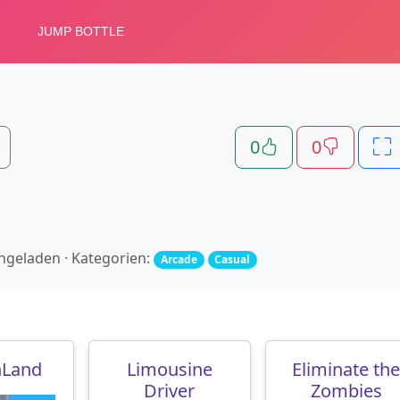
0
0
chgeladen · Kategorien:
Arcade
Casual
nLand
Limousine
Eliminate th
Driver
Zombies