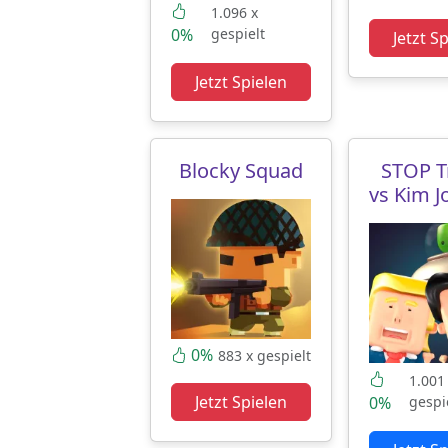
1.096 x
0%
gespielt
Jetzt S
Jetzt Spielen
Blocky Squad
STOP 
vs Kim 
0%
883 x gespielt
1.001
Jetzt Spielen
0%
gespi