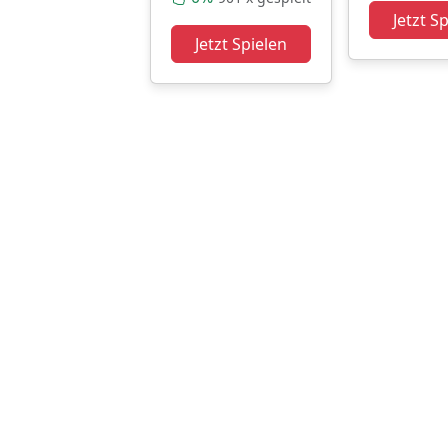
Jetzt S
Jetzt Spielen