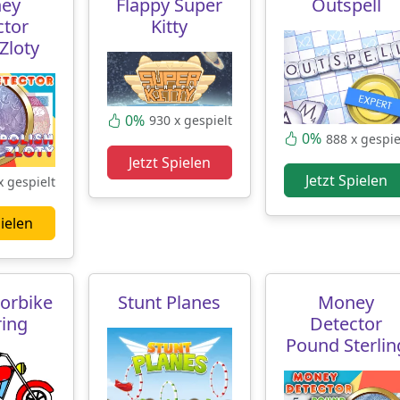
ey
Flappy Super
Outspell
ctor
Kitty
 Zloty
0%
930 x gespielt
0%
888 x gespie
Jetzt Spielen
Jetzt Spielen
x gespielt
pielen
orbike
Stunt Planes
Money
ring
Detector
Pound Sterlin