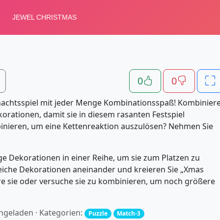
0
0
nachtsspiel mit jeder Menge Kombinationsspaß! Kombinier
korationen, damit sie in diesem rasanten Festspiel
inieren, um eine Kettenreaktion auszulösen? Nehmen Sie
ge Dekorationen in einer Reihe, um sie zum Platzen zu
eiche Dekorationen aneinander und kreieren Sie „Xmas
e sie oder versuche sie zu kombinieren, um noch größere
chgeladen · Kategorien:
Puzzle
Match-3