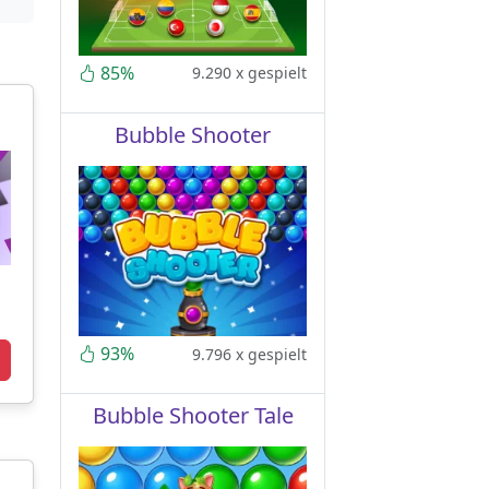
85%
9.290 x gespielt
Bubble Shooter
93%
9.796 x gespielt
Bubble Shooter Tale