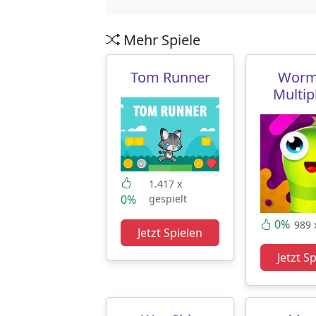
Mehr Spiele
Tom Runner
Worm
Multip
1.417 x
0%
gespielt
0%
989 
Jetzt Spielen
Jetzt S