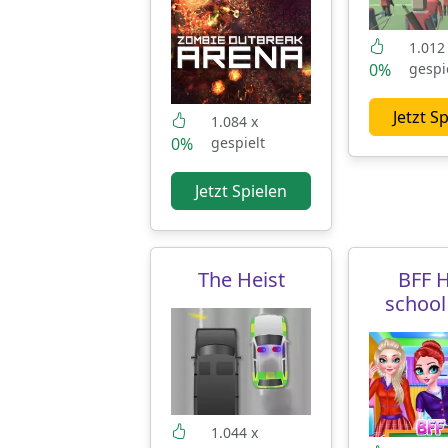
1.012
0%
gespi
Jetzt S
1.084 x
0%
gespielt
Jetzt Spielen
The Heist
BFF 
school
1.044 x