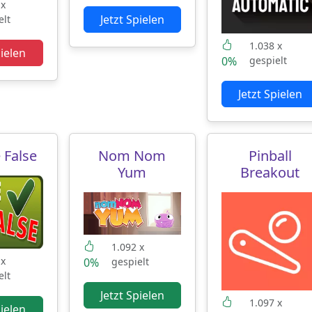
 x
Jetzt Spielen
elt
1.038 x
pielen
0%
gespielt
Jetzt Spielen
 False
Nom Nom
Pinball
Yum
Breakout
1.092 x
 x
0%
gespielt
elt
Jetzt Spielen
1.097 x
pielen