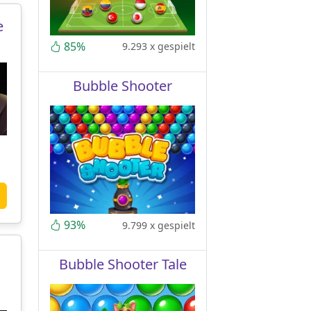
e
85%
9.293 x gespielt
Bubble Shooter
93%
9.799 x gespielt
Bubble Shooter Tale