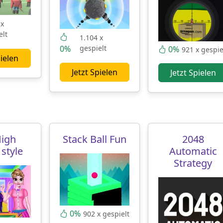
 x
elt
1.104 x
0%
gespielt
0%
921 x gespie
pielen
Jetzt Spielen
Jetzt Spielen
High
Stack Ball Fun
2048
 style
Automatic
Strategy
0%
902 x gespielt