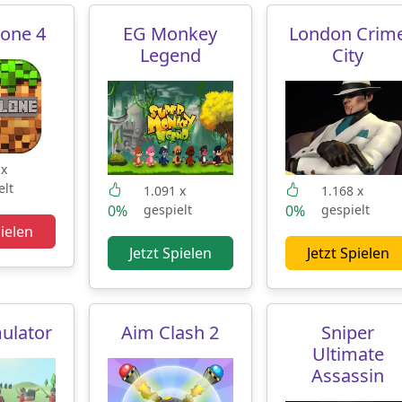
lone 4
EG Monkey
London Crim
Legend
City
 x
elt
1.091 x
1.168 x
0%
gespielt
0%
gespielt
pielen
Jetzt Spielen
Jetzt Spielen
ulator
Aim Clash 2
Sniper
Ultimate
Assassin