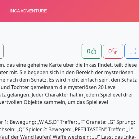
0
0
das eine geheime Karte über die Inkas findet, teilt diese
er mit. Sie begeben sich in den Bereich der mysteriösen
e nach dem Schatz. Es wird nicht einfach sein, den Schatz
r und Tochter gemeinsam die mysteriösen 20 Level
z gelangen. Jeder Charakter hat in jedem Spiellevel drei
wertvollen Objekte sammeln, um das Spiellevel
1: Bewegung: „W,A,S,D“ Treffer: „F“ Granate: „G“ Sprung:
seln: „Q“ Spieler 2: Bewegen: „PFEILTASTEN“ Treffer: „L“
auf der Wand laufen) Waffe wechseln: „U“ Lasst das Inka-