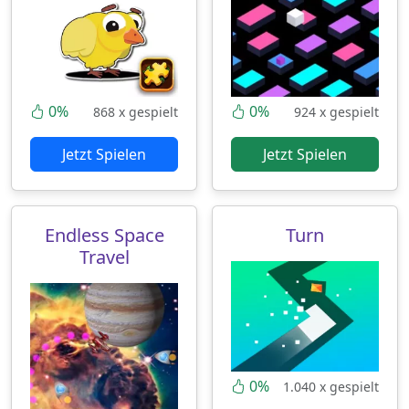
0%
0%
868 x gespielt
924 x gespielt
Jetzt Spielen
Jetzt Spielen
Endless Space
Turn
Travel
0%
1.040 x gespielt