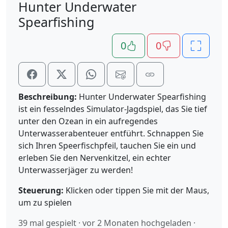
Hunter Underwater
Spearfishing
0
0
Beschreibung:
Hunter Underwater Spearfishing
ist ein fesselndes Simulator-Jagdspiel, das Sie tief
unter den Ozean in ein aufregendes
Unterwasserabenteuer entführt. Schnappen Sie
sich Ihren Speerfischpfeil, tauchen Sie ein und
erleben Sie den Nervenkitzel, ein echter
Unterwasserjäger zu werden!
Steuerung:
Klicken oder tippen Sie mit der Maus,
um zu spielen
39 mal gespielt · vor 2 Monaten hochgeladen ·