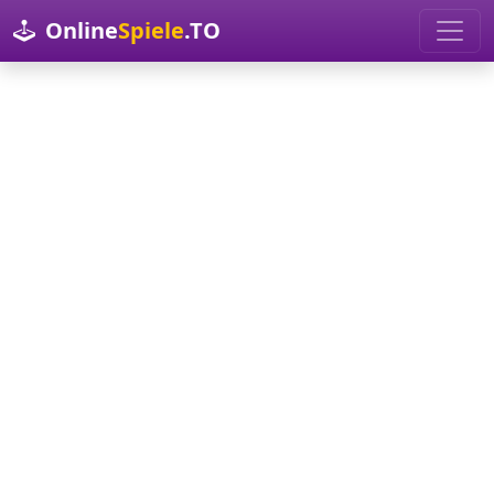
Online
Spiele
.TO