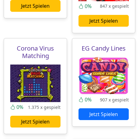
Jetzt Spielen
0%
847 x gespielt
Jetzt Spielen
Corona Virus
EG Candy Lines
Matching
0%
907 x gespielt
0%
1.375 x gespielt
Jetzt Spielen
Jetzt Spielen