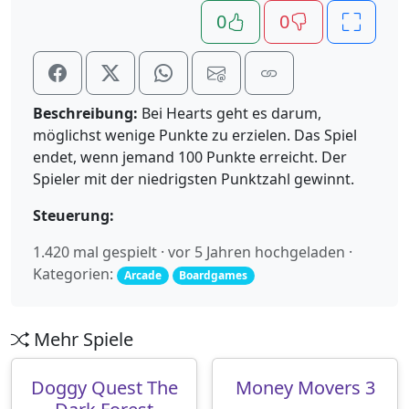
0
0
Beschreibung:
Bei Hearts geht es darum,
möglichst wenige Punkte zu erzielen. Das Spiel
endet, wenn jemand 100 Punkte erreicht. Der
Spieler mit der niedrigsten Punktzahl gewinnt.
Steuerung:
1.420 mal gespielt · vor 5 Jahren hochgeladen ·
Kategorien:
Arcade
Boardgames
Mehr Spiele
Doggy Quest The
Money Movers 3