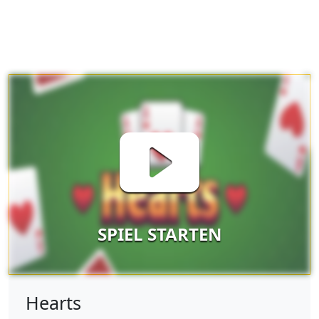
SPIEL STARTEN
Hearts