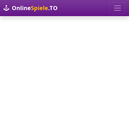
Online
Spiele
.TO