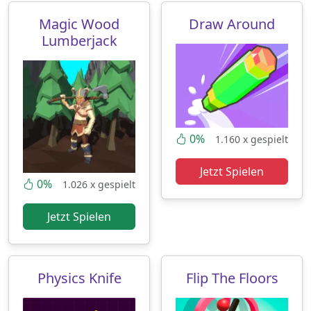
Magic Wood
Draw Around
Lumberjack
0%
1.160 x gespielt
Jetzt Spielen
0%
1.026 x gespielt
Jetzt Spielen
Physics Knife
Flip The Floors