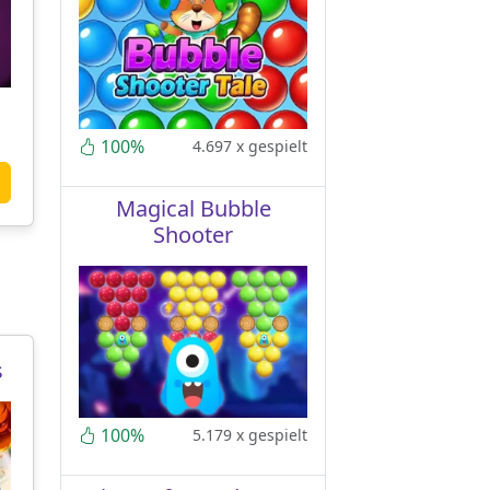
100%
4.697 x gespielt
Magical Bubble
Shooter
s
100%
5.179 x gespielt