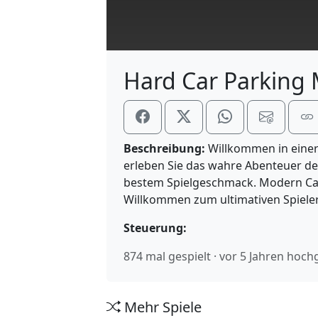
Hard Car Parking
Beschreibung:
Willkommen in einer 
erleben Sie das wahre Abenteuer de
bestem Spielgeschmack. Modern Car
Willkommen zum ultimativen Spieler
Steuerung:
874 mal gespielt · vor 5 Jahren hoch
Mehr Spiele