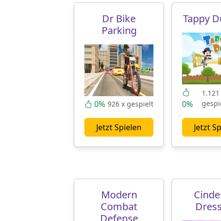
Dr Bike
Tappy 
Parking
1.121
0%
0%
gespi
926 x gespielt
Jetzt Spielen
Jetzt S
Modern
Cinde
Combat
Dres
Defense