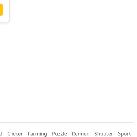
d
Clicker
Farming
Puzzle
Rennen
Shooter
Sport