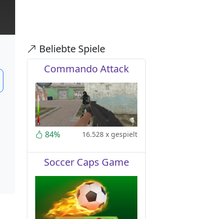
Beliebte Spiele
Commando Attack
84%
16.528 x gespielt
Soccer Caps Game