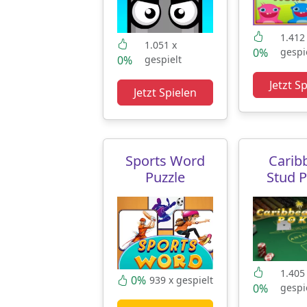
1.412
1.051 x
0%
gespi
0%
gespielt
Jetzt S
Jetzt Spielen
Sports Word
Carib
Puzzle
Stud 
1.405
0%
939 x gespielt
0%
gespi