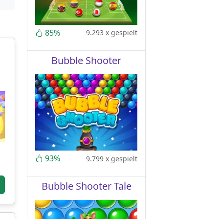
85%
9.293 x gespielt
Bubble Shooter
93%
9.799 x gespielt
Bubble Shooter Tale