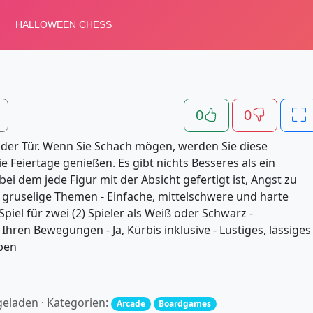
0
0
 der Tür. Wenn Sie Schach mögen, werden Sie diese
 Feiertage genießen. Es gibt nichts Besseres als ein
bei dem jede Figur mit der Absicht gefertigt ist, Angst zu
gruselige Themen - Einfache, mittelschwere und harte
piel für zwei (2) Spieler als Weiß oder Schwarz -
hren Bewegungen - Ja, Kürbis inklusive - Lustiges, lässiges
ppen
geladen · Kategorien:
Arcade
Boardgames