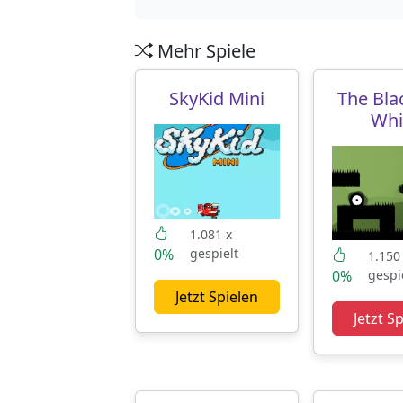
Mehr Spiele
SkyKid Mini
The Bla
Whi
1.081 x
0%
gespielt
1.150
0%
gespi
Jetzt Spielen
Jetzt S