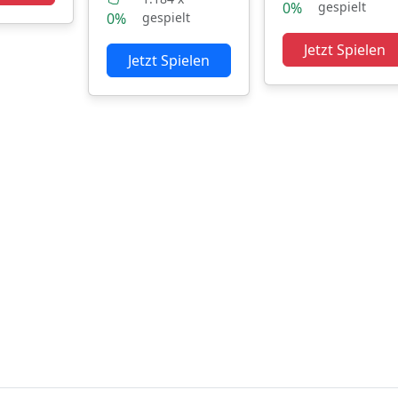
0%
gespielt
0%
gespielt
Jetzt Spielen
Jetzt Spielen