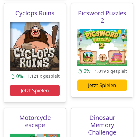
Cyclops Ruins
Picsword Puzzles
2
0%
1.019 x gespielt
0%
1.121 x gespielt
Jetzt Spielen
Jetzt Spielen
Motorcycle
Dinosaur
escape
Memory
Challenge