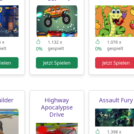
5 x
1.132 x
1.076 x
ielt
0%
gespielt
0%
gespielt
pielen
Jetzt Spielen
Jetzt Spielen
uilder
Highway
Assault Fury
Apocalypse
Drive
1.398 x