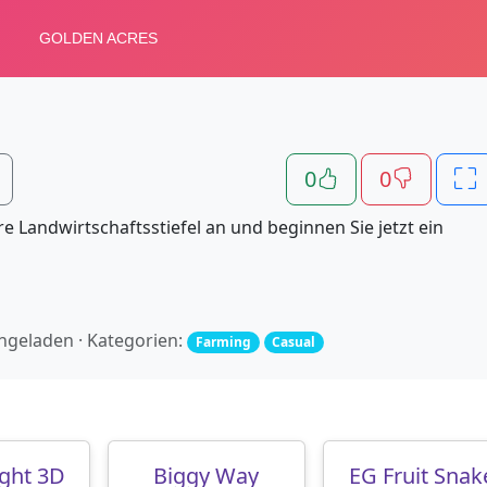
0
0
re Landwirtschaftsstiefel an und beginnen Sie jetzt ein
chgeladen · Kategorien:
Farming
Casual
ight 3D
Biggy Way
EG Fruit Snak