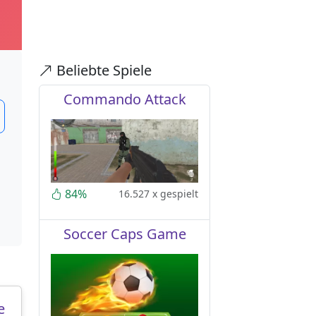
Beliebte Spiele
Commando Attack
84%
16.527 x gespielt
Soccer Caps Game
e