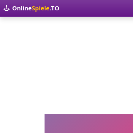
Online
Spiele
.TO