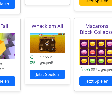
Jetzt Spielen
pielen
Fall
Whack em All
Macarons
Block Collaps
1.155 x
0%
gespielt
 x
elt
0%
997 x gespie
Jetzt Spielen
pielen
Jetzt Spielen