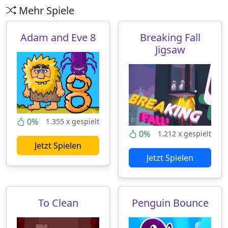
Mehr Spiele
Adam and Eve 8
Breaking Fall
Jigsaw
0%
1.355 x gespielt
0%
1.212 x gespielt
Jetzt Spielen
Jetzt Spielen
To Clean
Penguin Bounce