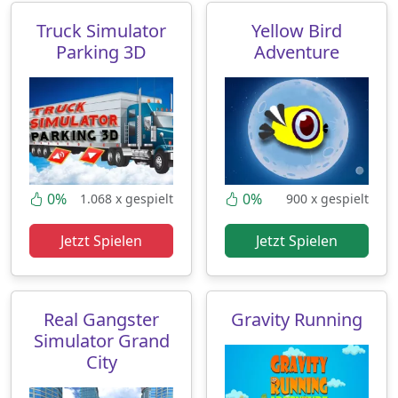
Truck Simulator
Yellow Bird
Parking 3D
Adventure
0%
0%
1.068 x gespielt
900 x gespielt
Jetzt Spielen
Jetzt Spielen
Real Gangster
Gravity Running
Simulator Grand
City