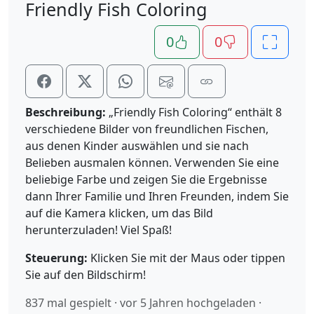
Friendly Fish Coloring
0
0
Beschreibung:
„Friendly Fish Coloring“ enthält 8
verschiedene Bilder von freundlichen Fischen,
aus denen Kinder auswählen und sie nach
Belieben ausmalen können. Verwenden Sie eine
beliebige Farbe und zeigen Sie die Ergebnisse
dann Ihrer Familie und Ihren Freunden, indem Sie
auf die Kamera klicken, um das Bild
herunterzuladen! Viel Spaß!
Steuerung:
Klicken Sie mit der Maus oder tippen
Sie auf den Bildschirm!
837 mal gespielt · vor 5 Jahren hochgeladen ·