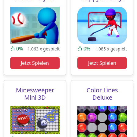
0%
0%
1.063 x gespielt
1.085 x gespielt
Jetzt Spielen
Jetzt Spielen
Minesweeper
Color Lines
Mini 3D
Deluxe