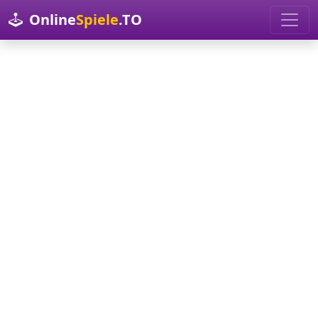
Online
Spiele
.TO