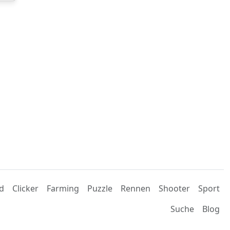
d
Clicker
Farming
Puzzle
Rennen
Shooter
Sport
Suche
Blog