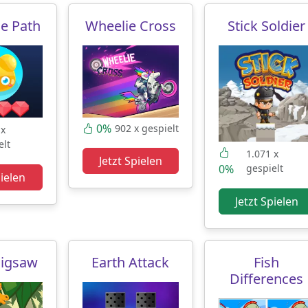
e Path
Wheelie Cross
Stick Soldier
0%
902 x gespielt
 x
elt
1.071 x
Jetzt Spielen
0%
gespielt
pielen
Jetzt Spielen
 Jigsaw
Earth Attack
Fish
Differences