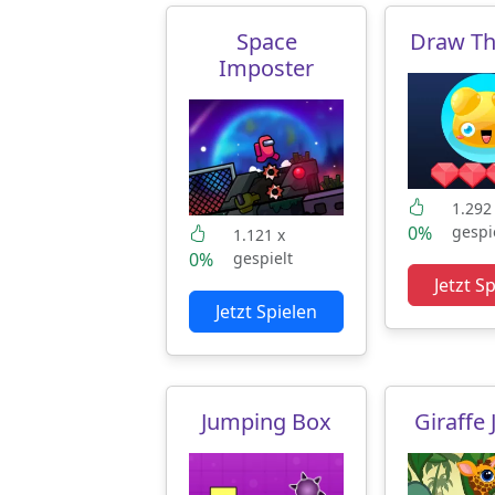
Space
Draw Th
Imposter
1.292
0%
gespi
1.121 x
0%
gespielt
Jetzt S
Jetzt Spielen
Jumping Box
Giraffe