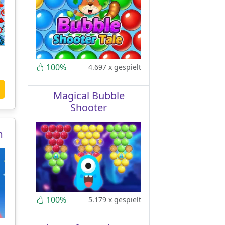
100%
4.697 x gespielt
Magical Bubble
Shooter
m
100%
5.179 x gespielt