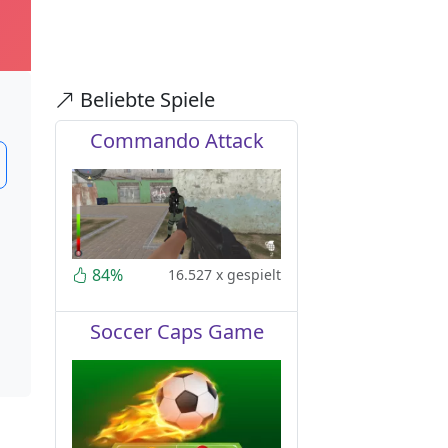
Beliebte Spiele
Commando Attack
84%
16.527 x gespielt
Soccer Caps Game