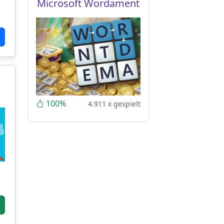
Microsoft Wordament
100%
4.911 x gespielt