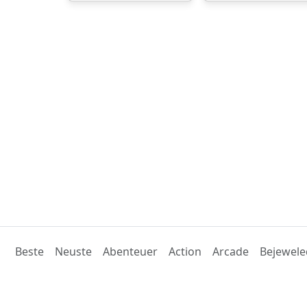
Beste
Neuste
Abenteuer
Action
Arcade
Bejewele