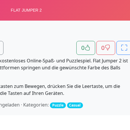
0
0
 kostenloses Online-Spaß- und Puzzlespiel. Flat Jumper 2 ist
Plattformen springen und die gewünschte Farbe des Balls
tasten zum Bewegen, drücken Sie die Leertaste, um die
die Tasten auf Ihren Geräten.
chgeladen · Kategorien:
Puzzle
Casual