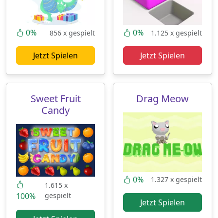
0%
0%
856 x gespielt
1.125 x gespielt
Jetzt Spielen
Jetzt Spielen
Sweet Fruit
Drag Meow
Candy
0%
1.327 x gespielt
1.615 x
100%
gespielt
Jetzt Spielen