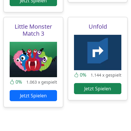
Jetzt Spielen
Little Monster
Unfold
Match 3
0%
1.144 x gespielt
0%
1.063 x gespielt
Jetzt Spielen
Jetzt Spielen