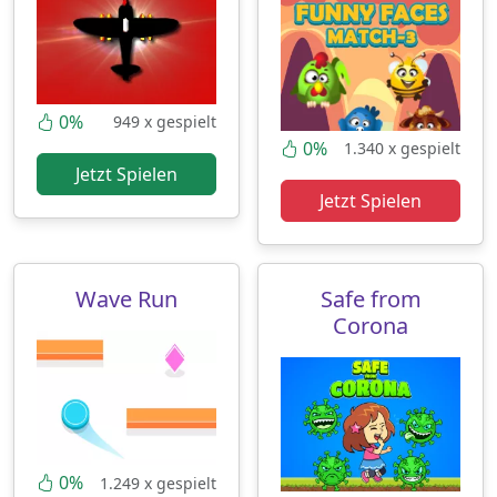
0%
949 x gespielt
0%
1.340 x gespielt
Jetzt Spielen
Jetzt Spielen
Wave Run
Safe from
Corona
0%
1.249 x gespielt