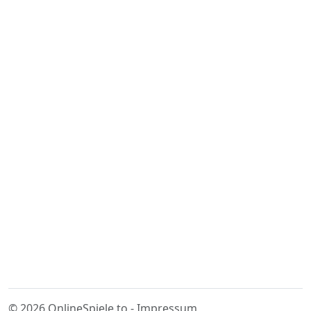
© 2026 OnlineSpiele.to -
Impressum