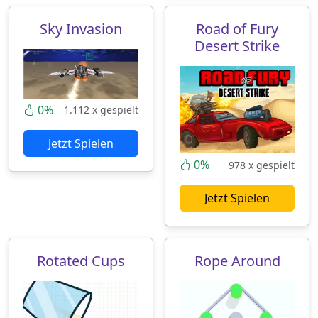
Sky Invasion
Road of Fury
Desert Strike
0%
1.112 x gespielt
Jetzt Spielen
0%
978 x gespielt
Jetzt Spielen
Rotated Cups
Rope Around