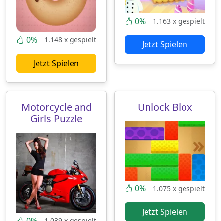
0%
1.163 x gespielt
0%
1.148 x gespielt
Jetzt Spielen
Jetzt Spielen
Motorcycle and
Unlock Blox
Girls Puzzle
0%
1.075 x gespielt
Jetzt Spielen
0%
1.039 x gespielt