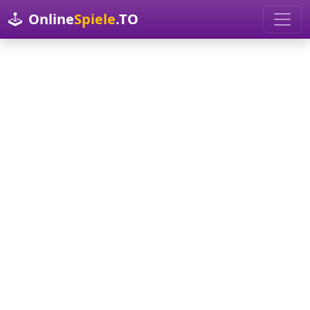
Online
Spiele
.TO