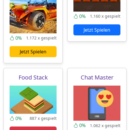
0%
1.160 x gespielt
Jetzt Spielen
0%
1.172 x gespielt
Jetzt Spielen
Food Stack
Chat Master
0%
887 x gespielt
0%
1.062 x gespielt