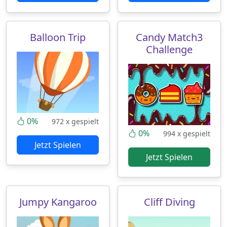
Balloon Trip
Candy Match3
Challenge
0%
972 x gespielt
0%
994 x gespielt
Jetzt Spielen
Jetzt Spielen
Jumpy Kangaroo
Cliff Diving