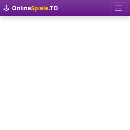
Online
Spiele
.TO