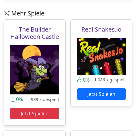
Mehr Spiele
The Builder
Real Snakes.io
Halloween Castle
0%
1.086 x gespielt
Jetzt Spielen
0%
939 x gespielt
Jetzt Spielen