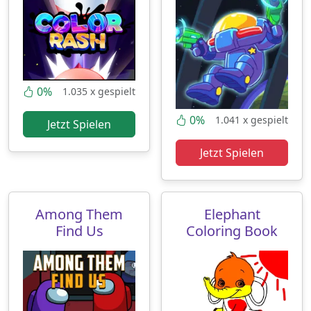
0%
1.035 x gespielt
0%
1.041 x gespielt
Jetzt Spielen
Jetzt Spielen
Among Them
Elephant
Find Us
Coloring Book