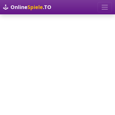
Online
Spiele
.TO