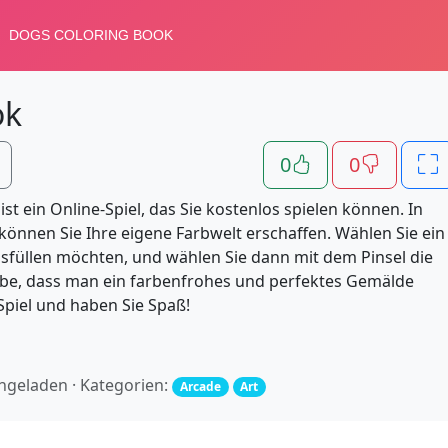
ok
0
0
t ein Online-Spiel, das Sie kostenlos spielen können. In
önnen Sie Ihre eigene Farbwelt erschaffen. Wählen Sie ein
usfüllen möchten, und wählen Sie dann mit dem Pinsel die
laube, dass man ein farbenfrohes und perfektes Gemälde
Spiel und haben Sie Spaß!
chgeladen · Kategorien:
Arcade
Art