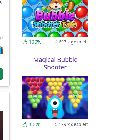
k
100%
4.697 x gespielt
Magical Bubble
lt
Shooter
100%
5.179 x gespielt