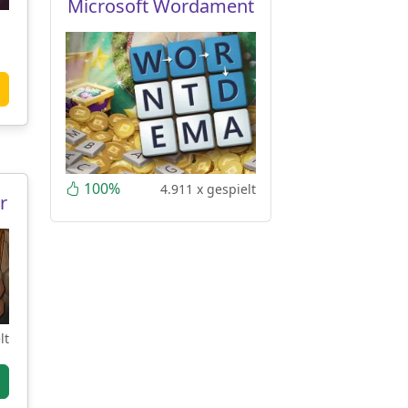
Microsoft Wordament
100%
4.911 x gespielt
r
lt