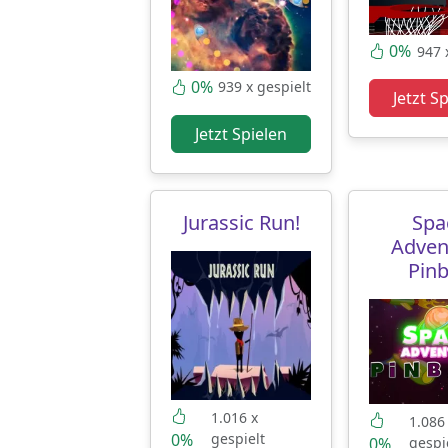
0%
947 
0%
939 x gespielt
Jetzt S
Jetzt Spielen
Jurassic Run!
Spa
Adven
Pinb
1.016 x
1.086
0%
gespielt
0%
gespi