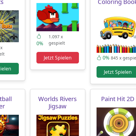
ts
Coloring Boo
1.097 x
0%
gespielt
 x
elt
Jetzt Spielen
0%
845 x gespie
pielen
Jetzt Spielen
tball
Worlds Rivers
Paint Hit 2D
er
Jigsaw