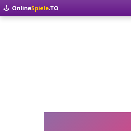
Online
Spiele
.TO