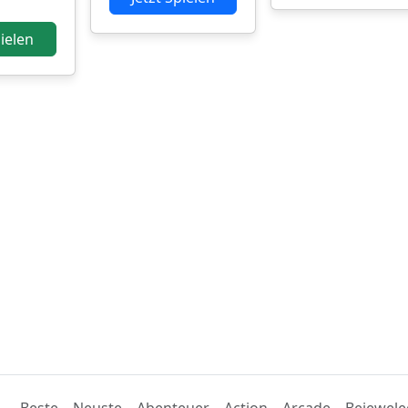
pielen
Beste
Neuste
Abenteuer
Action
Arcade
Bejewele