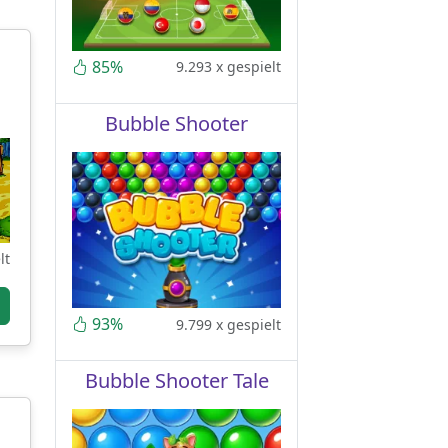
85%
9.293 x gespielt
Bubble Shooter
lt
93%
9.799 x gespielt
Bubble Shooter Tale