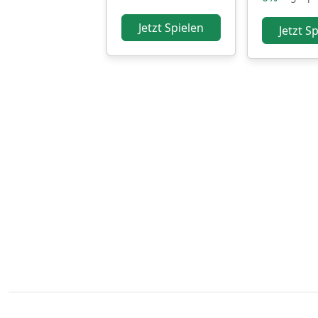
Jetzt Spielen
Jetzt S