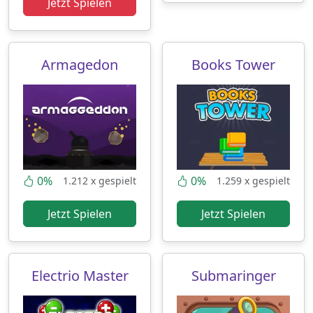
Jetzt Spielen
Armagedon
Books Tower
0%
0%
1.212 x gespielt
1.259 x gespielt
Jetzt Spielen
Jetzt Spielen
Electrio Master
Submaringer