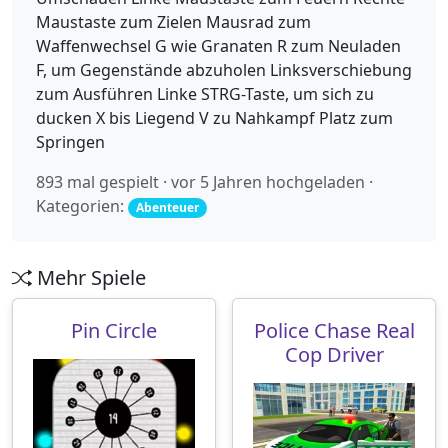
Maustaste zum Zielen Mausrad zum
Waffenwechsel G wie Granaten R zum Neuladen
F, um Gegenstände abzuholen Linksverschiebung
zum Ausführen Linke STRG-Taste, um sich zu
ducken X bis Liegend V zu Nahkampf Platz zum
Springen
893 mal gespielt · vor 5 Jahren hochgeladen ·
Kategorien:
Abenteuer
Mehr Spiele
Pin Circle
Police Chase Real
Cop Driver