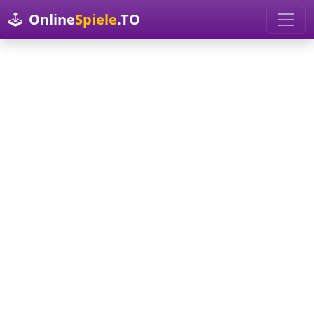
Online
Spiele
.TO