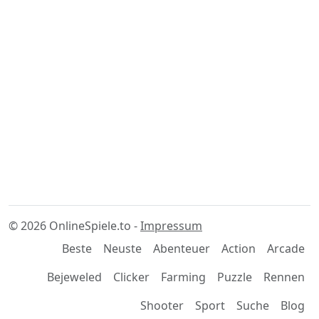
© 2026 OnlineSpiele.to -
Impressum
Beste
Neuste
Abenteuer
Action
Arcade
Bejeweled
Clicker
Farming
Puzzle
Rennen
Shooter
Sport
Suche
Blog