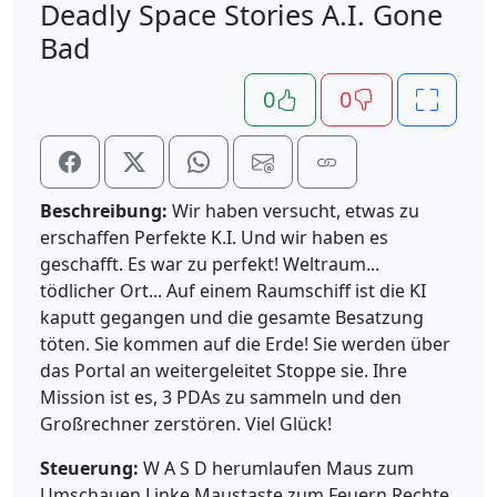
Deadly Space Stories A.I. Gone
Bad
0
0
Beschreibung:
Wir haben versucht, etwas zu
erschaffen Perfekte K.I. Und wir haben es
geschafft. Es war zu perfekt! Weltraum...
tödlicher Ort... Auf einem Raumschiff ist die KI
kaputt gegangen und die gesamte Besatzung
töten. Sie kommen auf die Erde! Sie werden über
das Portal an weitergeleitet Stoppe sie. Ihre
Mission ist es, 3 PDAs zu sammeln und den
Großrechner zerstören. Viel Glück!
Steuerung:
W A S D herumlaufen Maus zum
Umschauen Linke Maustaste zum Feuern Rechte