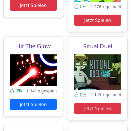
Jetzt Spielen
0%
1.276 x gespielt
Jetzt Spielen
Hit The Glow
Ritual Duel
0%
1.341 x gespielt
0%
1.149 x gespielt
Jetzt Spielen
Jetzt Spielen