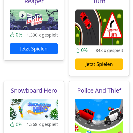
Reaper
Turn
0%
1.330 x gespielt
Jetzt Spielen
0%
848 x gespielt
Jetzt Spielen
Snowboard Hero
Police And Thief
0%
1.368 x gespielt