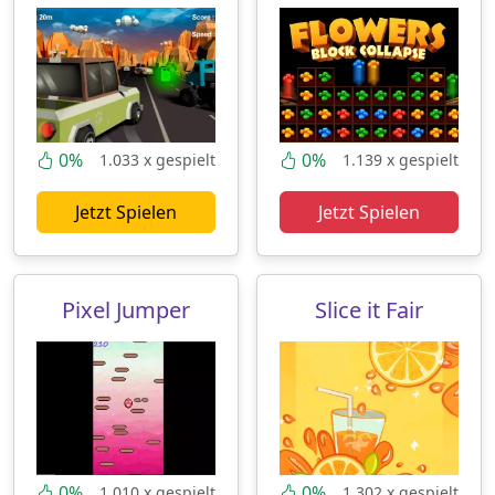
0%
0%
1.033 x gespielt
1.139 x gespielt
Jetzt Spielen
Jetzt Spielen
Pixel Jumper
Slice it Fair
0%
0%
1.010 x gespielt
1.302 x gespielt