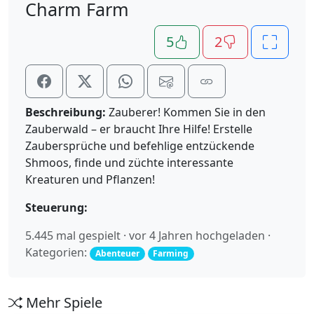
Charm Farm
5
2
Beschreibung:
Zauberer! Kommen Sie in den
Zauberwald – er braucht Ihre Hilfe! Erstelle
Zaubersprüche und befehlige entzückende
Shmoos, finde und züchte interessante
Kreaturen und Pflanzen!
Steuerung:
5.445 mal gespielt · vor 4 Jahren hochgeladen ·
Kategorien:
Abenteuer
Farming
Mehr Spiele