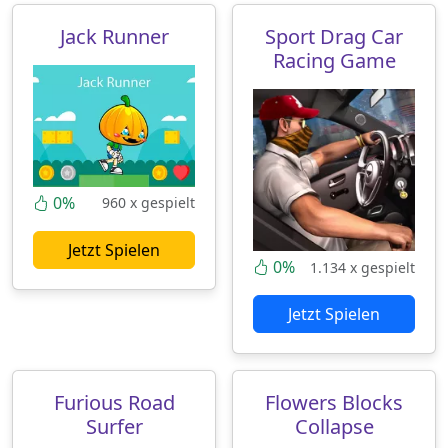
Jack Runner
Sport Drag Car
Racing Game
0%
960 x gespielt
Jetzt Spielen
0%
1.134 x gespielt
Jetzt Spielen
Furious Road
Flowers Blocks
Surfer
Collapse