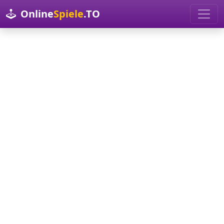
Online
Spiele
.TO