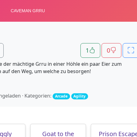
1
0
te der mächtige Grru in einer Höhle ein paar Eier zum
ch auf den Weg, um welche zu besorgen!
chgeladen · Kategorien:
Arcade
Agility
iggly
Goat to the
Prison Escap