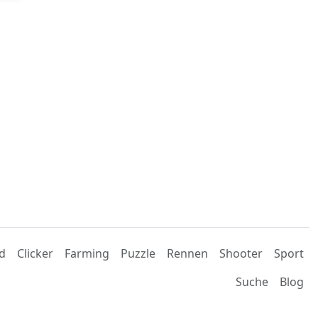
d
Clicker
Farming
Puzzle
Rennen
Shooter
Sport
Suche
Blog