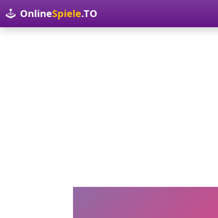
Online
Spiele
.TO