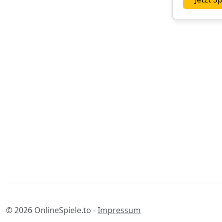
© 2026 OnlineSpiele.to -
Impressum