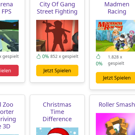
Arena
City Of Gang
Madmen
 FPS
Street Fighting
Racing
0%
x gespielt
852 x gespielt
1.828 x
0%
gespielt
pielen
Jetzt Spielen
Jetzt Spielen
l Zoo
Christmas
Roller Smas
orter
Time
riving
Difference
 3D