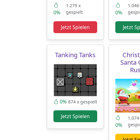
1.279 x
1.046
0%
gespielt
0%
gespi
Jetzt Spielen
Jetzt S
Tanking Tanks
Chris
Santa 
Ru
0%
874 x gespielt
Jetzt Spielen
1.074
0%
gespi
Jetzt S