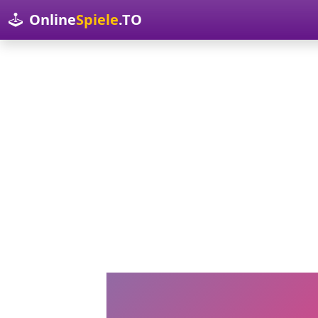
Online
Spiele
.TO