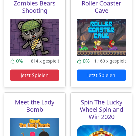
Zombies Bears
Roller Coaster
Shooting
Cave
0%
0%
814 x gespielt
1.160 x gespielt
Jetzt Spielen
Jetzt Spielen
Meet the Lady
Spin The Lucky
Bomb
Wheel Spin and
Win 2020