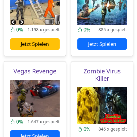
0%
0%
1.198 x gespielt
885 x gespielt
Jetzt Spielen
Jetzt Spielen
Vegas Revenge
Zombie Virus
Killer
0%
1.647 x gespielt
0%
846 x gespielt
Jetzt Spielen