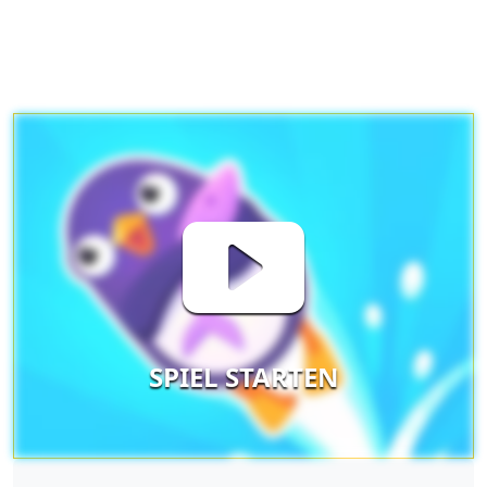
SPIEL STARTEN