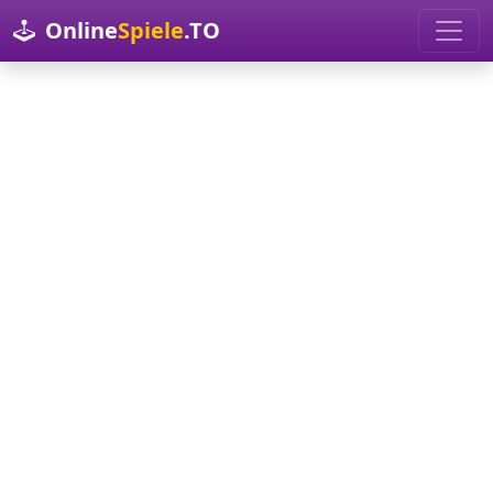
Online
Spiele
.TO