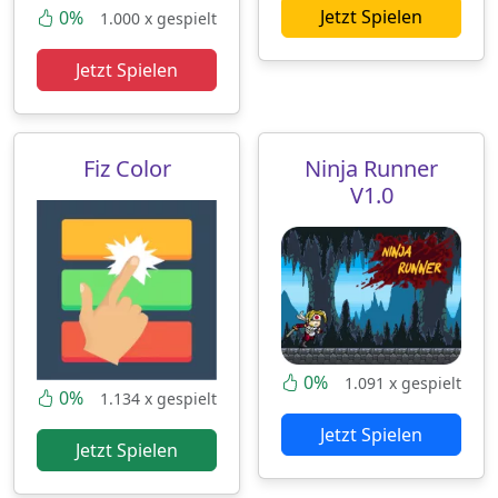
Jetzt Spielen
0%
1.000 x gespielt
Jetzt Spielen
Fiz Color
Ninja Runner
V1.0
0%
1.091 x gespielt
0%
1.134 x gespielt
Jetzt Spielen
Jetzt Spielen