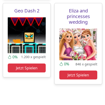
Geo Dash 2
Eliza and
princesses
wedding
0%
1.200 x gespielt
0%
846 x gespielt
Jetzt Spielen
Jetzt Spielen