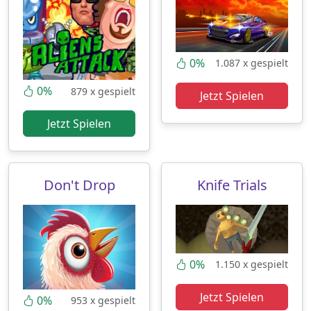
0%
1.087 x gespielt
0%
879 x gespielt
Jetzt Spielen
Jetzt Spielen
Don't Drop
Knife Trials
0%
1.150 x gespielt
Jetzt Spielen
0%
953 x gespielt