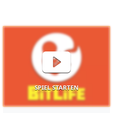
SPIEL STARTEN