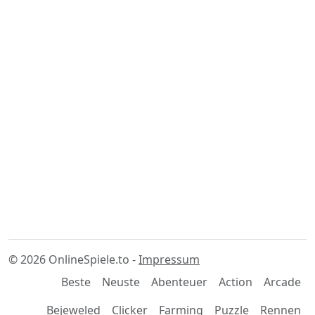
© 2026 OnlineSpiele.to -
Impressum
Beste
Neuste
Abenteuer
Action
Arcade
Bejeweled
Clicker
Farming
Puzzle
Rennen