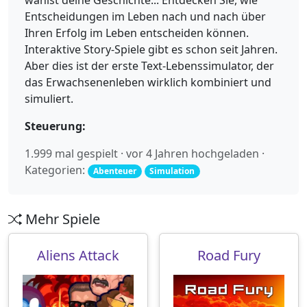
wählst deine Geschichte... Entdecken Sie, wie
Entscheidungen im Leben nach und nach über
Ihren Erfolg im Leben entscheiden können.
Interaktive Story-Spiele gibt es schon seit Jahren.
Aber dies ist der erste Text-Lebenssimulator, der
das Erwachsenenleben wirklich kombiniert und
simuliert.
Steuerung:
1.999 mal gespielt · vor 4 Jahren hochgeladen ·
Kategorien:
Abenteuer
Simulation
Mehr Spiele
Aliens Attack
Road Fury