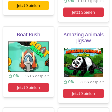
0%
1.141 x gespielt
Jetzt Spielen
Jetzt Spielen
Boat Rush
Amazing Animals
Jigsaw
0%
971 x gespielt
0%
803 x gespielt
Jetzt Spielen
Jetzt Spielen