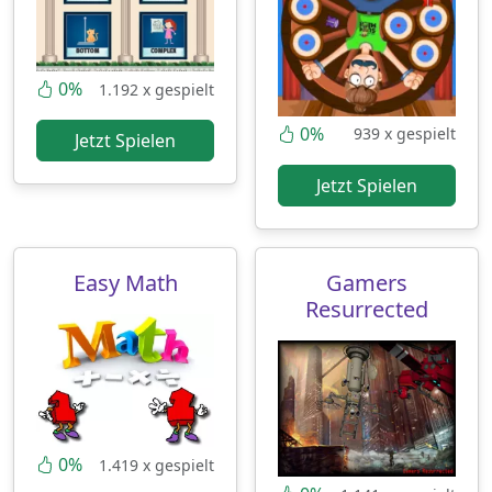
0%
1.192 x gespielt
0%
939 x gespielt
Jetzt Spielen
Jetzt Spielen
Easy Math
Gamers
Resurrected
0%
1.419 x gespielt