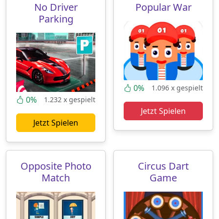
No Driver
Popular War
Parking
0%
1.096 x gespielt
0%
1.232 x gespielt
Jetzt Spielen
Jetzt Spielen
Opposite Photo
Circus Dart
Match
Game