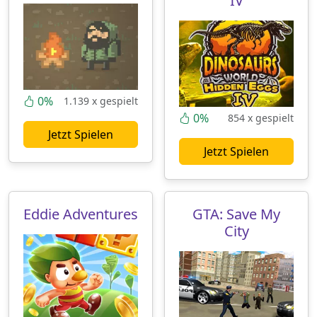
IV
0%
1.139 x gespielt
0%
854 x gespielt
Jetzt Spielen
Jetzt Spielen
Eddie Adventures
GTA: Save My
City