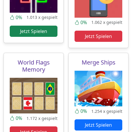
0%
1.013 x gespielt
0%
1.062 x gespielt
Jetzt Spielen
Jetzt Spielen
World Flags
Merge Ships
Memory
0%
1.254 x gespielt
0%
1.172 x gespielt
Jetzt Spielen