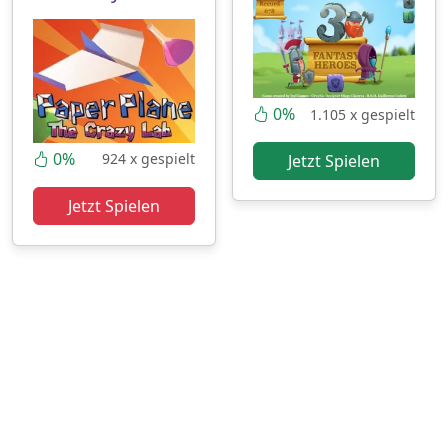
0%
1.105 x gespielt
0%
924 x gespielt
Jetzt Spielen
Jetzt Spielen