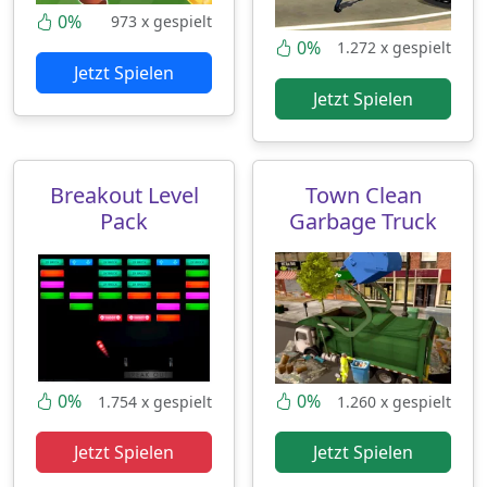
0%
973 x gespielt
0%
1.272 x gespielt
Jetzt Spielen
Jetzt Spielen
Breakout Level
Town Clean
Pack
Garbage Truck
0%
0%
1.754 x gespielt
1.260 x gespielt
Jetzt Spielen
Jetzt Spielen