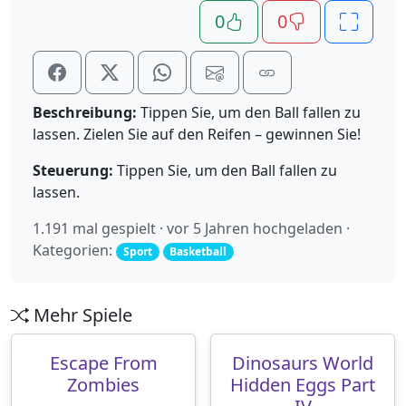
0
0
Beschreibung:
Tippen Sie, um den Ball fallen zu
lassen. Zielen Sie auf den Reifen – gewinnen Sie!
Steuerung:
Tippen Sie, um den Ball fallen zu
lassen.
1.191 mal gespielt · vor 5 Jahren hochgeladen ·
Kategorien:
Sport
Basketball
Mehr Spiele
Escape From
Dinosaurs World
Zombies
Hidden Eggs Part