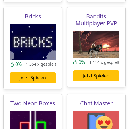
Bricks
Bandits
Multiplayer PVP
0%
1.114 x gespielt
0%
1.354 x gespielt
Jetzt Spielen
Jetzt Spielen
Two Neon Boxes
Chat Master