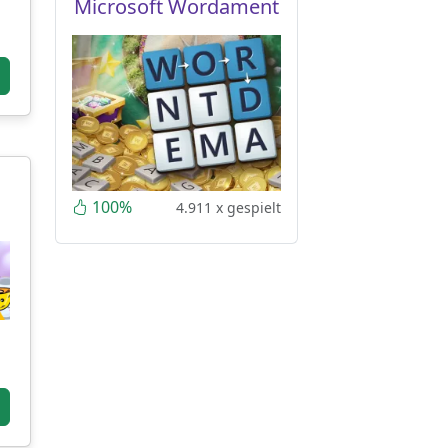
Microsoft Wordament
e
100%
4.911 x gespielt