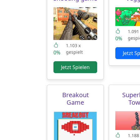
1.091
0%
gespi
1.103 x
0%
gespielt
Jetzt S
Jetzt Spielen
Breakout
Super
Game
Tow
1.188