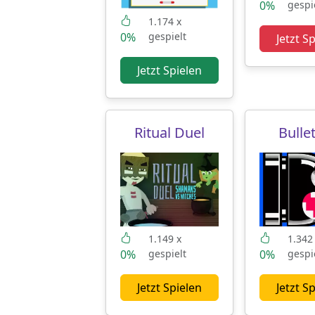
0%
gespi
1.174 x
0%
gespielt
Jetzt S
Jetzt Spielen
Ritual Duel
Bullet
1.149 x
1.342
0%
gespielt
0%
gespi
Jetzt Spielen
Jetzt S