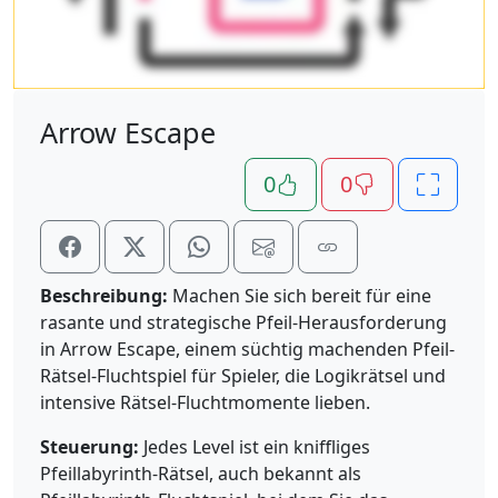
Arrow Escape
0
0
Beschreibung:
Machen Sie sich bereit für eine
rasante und strategische Pfeil-Herausforderung
in Arrow Escape, einem süchtig machenden Pfeil-
Rätsel-Fluchtspiel für Spieler, die Logikrätsel und
intensive Rätsel-Fluchtmomente lieben.
Steuerung:
Jedes Level ist ein kniffliges
Pfeillabyrinth-Rätsel, auch bekannt als