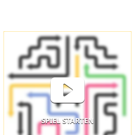
SPIEL STARTEN