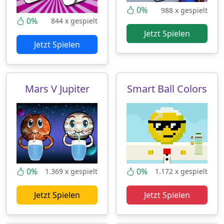
0%
988 x gespielt
0%
844 x gespielt
Jetzt Spielen
Jetzt Spielen
Mars V Jupiter
Smart Ball Colors
0%
0%
1.369 x gespielt
1.172 x gespielt
Jetzt Spielen
Jetzt Spielen