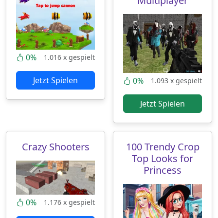
Multiplayer
0%
1.016 x gespielt
Jetzt Spielen
0%
1.093 x gespielt
Jetzt Spielen
Crazy Shooters
100 Trendy Crop
Top Looks for
Princess
0%
1.176 x gespielt