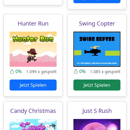
Hunter Run
Swing Copter
0%
0%
1.099 x gespielt
1.085 x gespielt
Jetzt Spielen
Jetzt Spielen
Candy Christmas
Just S Rush