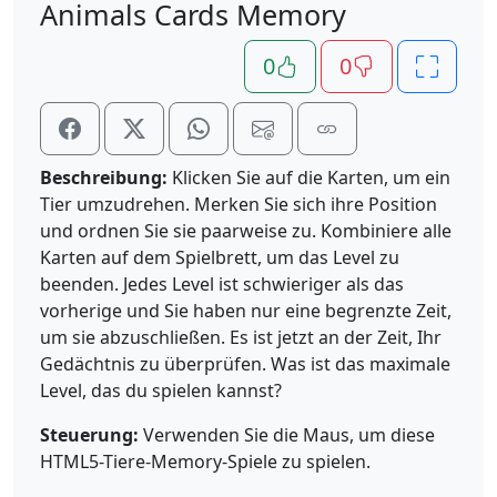
Animals Cards Memory
0
0
Beschreibung:
Klicken Sie auf die Karten, um ein
Tier umzudrehen. Merken Sie sich ihre Position
und ordnen Sie sie paarweise zu. Kombiniere alle
Karten auf dem Spielbrett, um das Level zu
beenden. Jedes Level ist schwieriger als das
vorherige und Sie haben nur eine begrenzte Zeit,
um sie abzuschließen. Es ist jetzt an der Zeit, Ihr
Gedächtnis zu überprüfen. Was ist das maximale
Level, das du spielen kannst?
Steuerung:
Verwenden Sie die Maus, um diese
HTML5-Tiere-Memory-Spiele zu spielen.