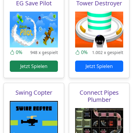
EG Save Pilot
Tower Destroyer
0%
0%
948 x gespielt
1.002 x gespielt
Jetzt Spielen
Jetzt Spielen
Swing Copter
Connect Pipes
Plumber