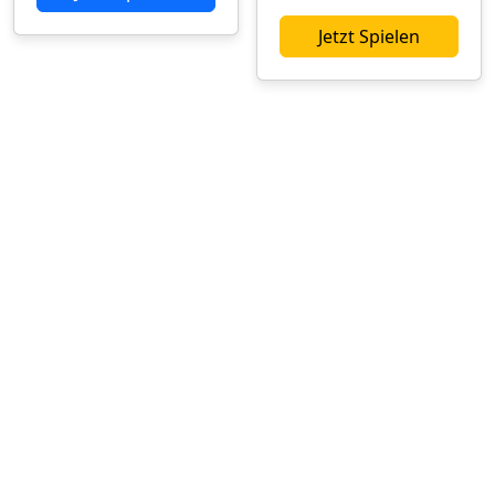
Jetzt Spielen