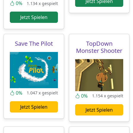
Jetzt Spielen
0%
1.134 x gespielt
Jetzt Spielen
Save The Pilot
TopDown
Monster Shooter
0%
1.047 x gespielt
0%
1.154 x gespielt
Jetzt Spielen
Jetzt Spielen