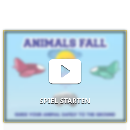
SPIEL STARTEN