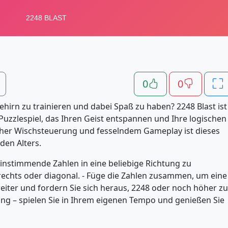
0
0
Gehirn zu trainieren und dabei Spaß zu haben? 2248 Blast ist
uzzlespiel, das Ihren Geist entspannen und Ihre logischen
facher Wischsteuerung und fesselndem Gameplay ist dieses
den Alters.
instimmende Zahlen in eine beliebige Richtung zu
 rechts oder diagonal. - Füge die Zahlen zusammen, um eine
weiter und fordern Sie sich heraus, 2248 oder noch höher zu
zung – spielen Sie in Ihrem eigenen Tempo und genießen Sie