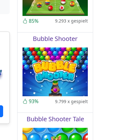
85%
9.293 x gespielt
Bubble Shooter
93%
9.799 x gespielt
Bubble Shooter Tale