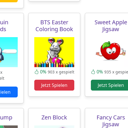
uin
BTS Easter
Sweet Apple
ids
Coloring Book
Jigsaw
0%
0%
903 x gespielt
935 x gespie
 x
elt
Jetzt Spielen
Jetzt Spielen
pielen
Bump
Zen Block
Fancy Cars
Jigsaw