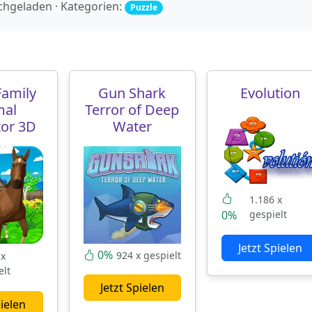
chgeladen · Kategorien:
Puzzle
Family
Gun Shark
Evolution
mal
Terror of Deep
tor 3D
Water
1.186 x
0%
gespielt
Jetzt Spielen
0%
924 x gespielt
 x
elt
Jetzt Spielen
pielen