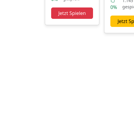
1.145
0%
gespi
Jetzt Spielen
Jetzt S