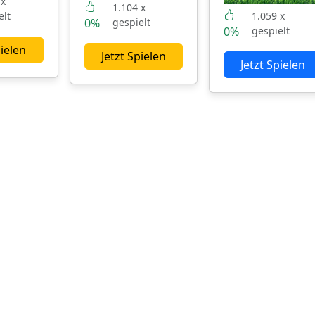
 x
1.104 x
elt
1.059 x
0%
gespielt
0%
gespielt
pielen
Jetzt Spielen
Jetzt Spielen