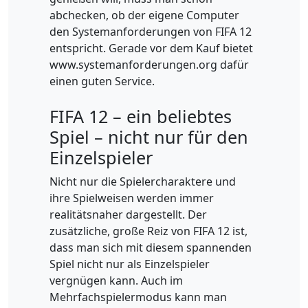
abchecken, ob der eigene Computer
den Systemanforderungen von FIFA 12
entspricht. Gerade vor dem Kauf bietet
www.systemanforderungen.org dafür
einen guten Service.
FIFA 12 – ein beliebtes
Spiel – nicht nur für den
Einzelspieler
Nicht nur die Spielercharaktere und
ihre Spielweisen werden immer
realitätsnaher dargestellt. Der
zusätzliche, große Reiz von FIFA 12 ist,
dass man sich mit diesem spannenden
Spiel nicht nur als Einzelspieler
vergnügen kann. Auch im
Mehrfachspielermodus kann man