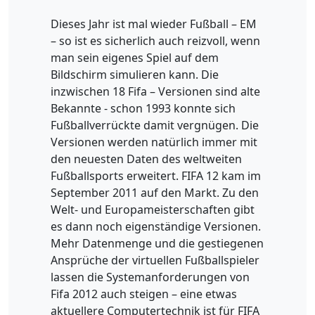
Dieses Jahr ist mal wieder Fußball – EM
– so ist es sicherlich auch reizvoll, wenn
man sein eigenes Spiel auf dem
Bildschirm simulieren kann. Die
inzwischen 18 Fifa – Versionen sind alte
Bekannte - schon 1993 konnte sich
Fußballverrückte damit vergnügen. Die
Versionen werden natürlich immer mit
den neuesten Daten des weltweiten
Fußballsports erweitert. FIFA 12 kam im
September 2011 auf den Markt. Zu den
Welt- und Europameisterschaften gibt
es dann noch eigenständige Versionen.
Mehr Datenmenge und die gestiegenen
Ansprüche der virtuellen Fußballspieler
lassen die Systemanforderungen von
Fifa 2012 auch steigen – eine etwas
aktuellere Computertechnik ist für FIFA