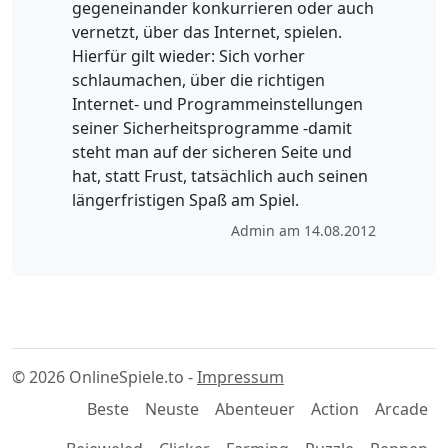
gegeneinander konkurrieren oder auch
vernetzt, über das Internet, spielen.
Hierfür gilt wieder: Sich vorher
schlaumachen, über die richtigen
Internet- und Programmeinstellungen
seiner Sicherheitsprogramme -damit
steht man auf der sicheren Seite und
hat, statt Frust, tatsächlich auch seinen
längerfristigen Spaß am Spiel.
Admin am 14.08.2012
© 2026 OnlineSpiele.to -
Impressum
Beste
Neuste
Abenteuer
Action
Arcade