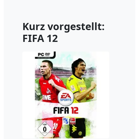
Kurz vorgestellt:
FIFA 12