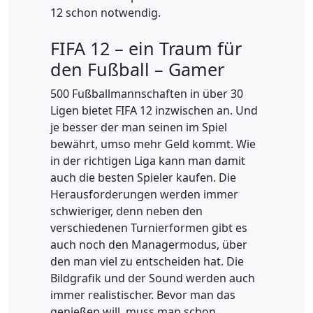
12 schon notwendig.
FIFA 12 – ein Traum für
den Fußball – Gamer
500 Fußballmannschaften in über 30
Ligen bietet FIFA 12 inzwischen an. Und
je besser der man seinen im Spiel
bewährt, umso mehr Geld kommt. Wie
in der richtigen Liga kann man damit
auch die besten Spieler kaufen. Die
Herausforderungen werden immer
schwieriger, denn neben den
verschiedenen Turnierformen gibt es
auch noch den Managermodus, über
den man viel zu entscheiden hat. Die
Bildgrafik und der Sound werden auch
immer realistischer. Bevor man das
genießen will, muss man schon